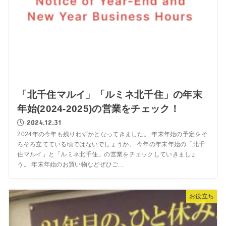
「北千住マルイ」「ルミネ北千住」の年末
年始(2024-2025)の営業をチェック！
2024.12.31
2024年の今年も残りわずかとなってきました。 年末年始の予定をそ
ろそろ立てている頃ではないでしょうか。 今年の年末年始の「北千
住マルイ」と「ルミネ北千住」の営業をチェックしていきましょ
う。 年末年始のお買い物などぜひご...
お役立ち