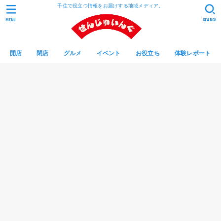
千住で役立つ情報をお届けする地域メディア。
MENU
SEARCH
開店
閉店
グルメ
イベント
お役立ち
体験レポート