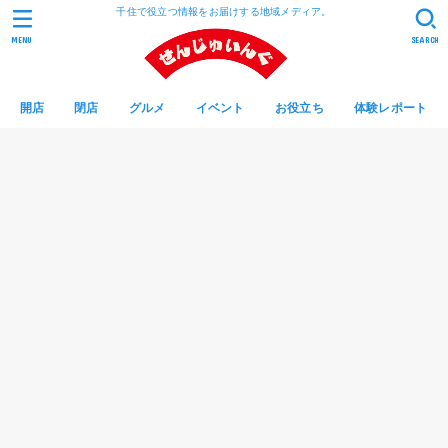
千住で役立つ情報をお届けする地域メディア。
MENU
SEARCH
開店
閉店
グルメ
イベント
お役立ち
体験レポート