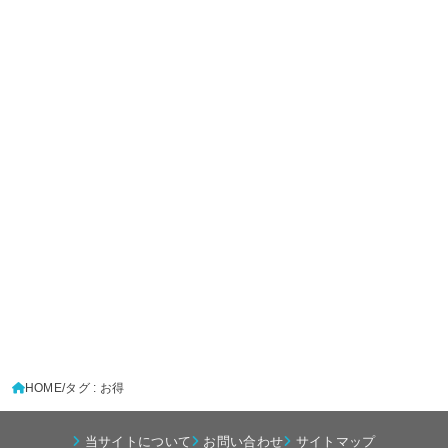
HOME
タグ : お得
当サイトについて
お問い合わせ
サイトマップ