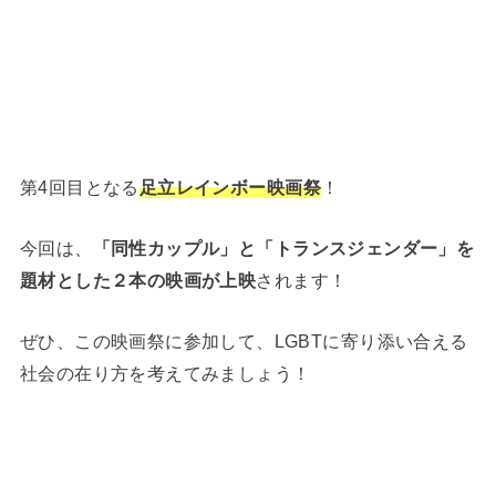
第4回目となる
足立レインボー映画祭
！
今回は、
「同性カップル」と「トランスジェンダー」を
題材とした２本の映画が上映
されます！
ぜひ、この映画祭に参加して、LGBTに寄り添い合える
社会の在り方を考えてみましょう！