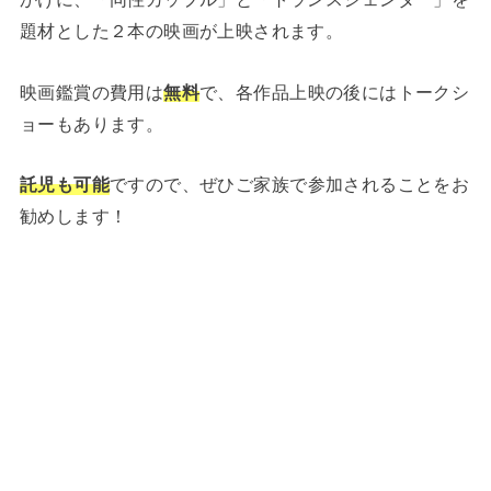
題材とした２本の映画が上映されます。
映画鑑賞の費用は
無料
で、各作品上映の後にはトークシ
ョーもあります。
託児も可能
ですので、ぜひご家族で参加されることをお
勧めします！