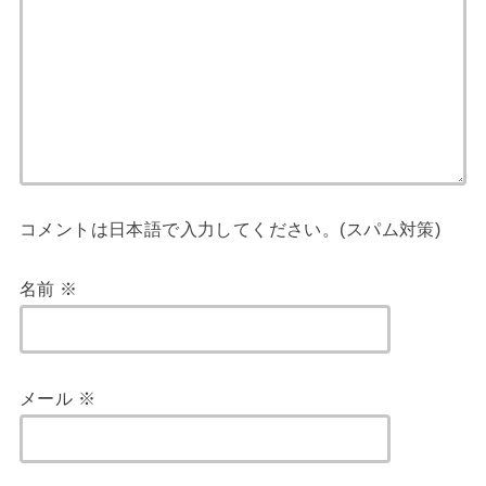
コメントは日本語で入力してください。(スパム対策)
名前
※
メール
※