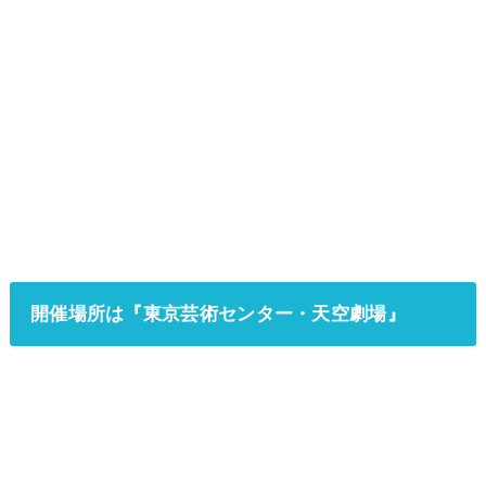
開催場所は『東京芸術センター・天空劇場』