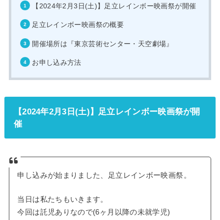
【2024年2月3日(土)】足立レインボー映画祭が開催
足立レインボー映画祭の概要
開催場所は『東京芸術センター・天空劇場』
お申し込み方法
【2024年2月3日(土)】足立レインボー映画祭が開
催
申し込みが始まりました、足立レインボー映画祭。
当日は私たちもいきます。
今回は託児ありなので(6ヶ月以降の未就学児)