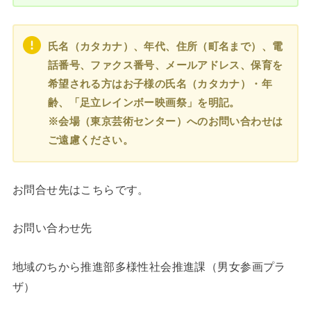
氏名（カタカナ）、年代、住所（町名まで）、電
話番号、ファクス番号、メールアドレス、保育を
希望される方はお子様の氏名（カタカナ）・年
齢、「足立レインボー映画祭」を明記。
※会場（東京芸術センター）へのお問い合わせは
ご遠慮ください。
お問合せ先はこちらです。
お問い合わせ先
地域のちから推進部多様性社会推進課（男女参画プラ
ザ）