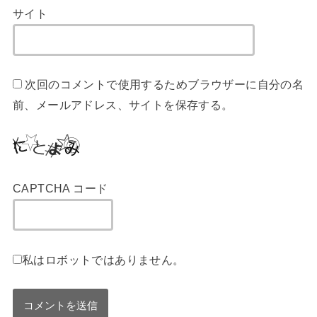
サイト
次回のコメントで使用するためブラウザーに自分の名
前、メールアドレス、サイトを保存する。
CAPTCHA コード
私はロボットではありません。