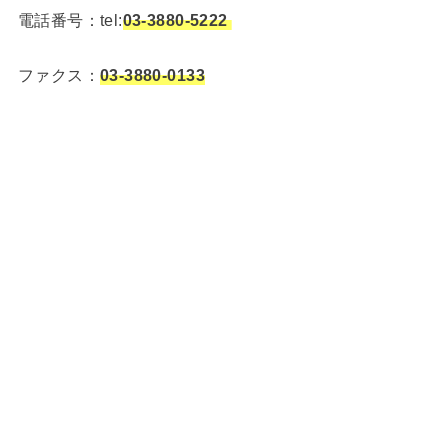
電話番号：tel:
03-3880-5222
ファクス：
03-3880-0133