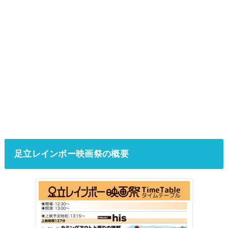
足立レインボー映画祭の概要