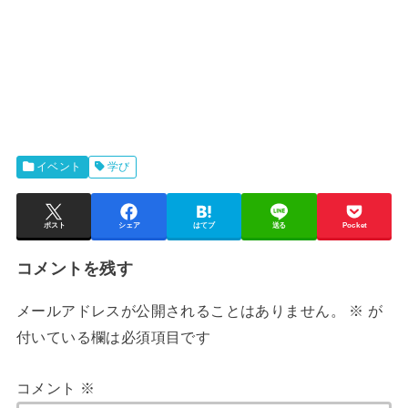
イベント
学び
ポスト
シェア
はてブ
送る
Pocket
コメントを残す
メールアドレスが公開されることはありません。
※
が
付いている欄は必須項目です
コメント
※