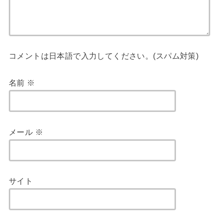
コメントは日本語で入力してください。(スパム対策)
名前
※
メール
※
サイト