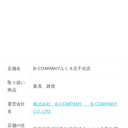
店舗名
B-COMPANYルミネ北千住店
取り扱い
家具、雑貨
商品
運営会社
株式会社 B-COMPANY B-COMPANY
名
CO.,LTD.
店舗の住