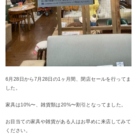
6月28日から7月28日の1ヶ月間、閉店セールを行ってま
した。
家具は10%〜、雑貨類は20%〜割引となってました。
お目当ての家具や雑貨がある人はお早めに来店してみて
ください。