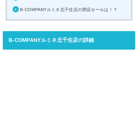
B-COMPANYルミネ北千住店の閉店セールは！？
B-COMPANYルミネ北千住店の詳細