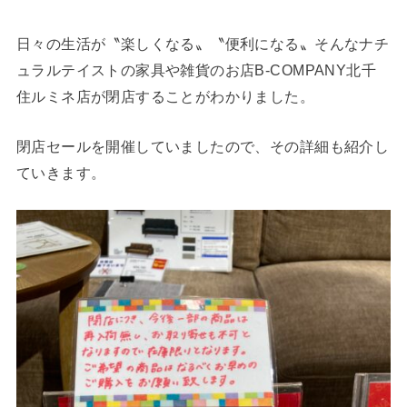
日々の生活が〝楽しくなる〟〝便利になる〟そんなナチ
ュラルテイストの家具や雑貨のお店B-COMPANY北千
住ルミネ店が閉店することがわかりました。
閉店セールを開催していましたので、その詳細も紹介し
ていきます。