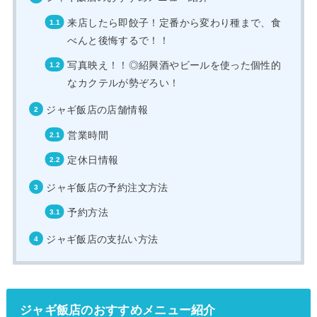
来店したら即餃子！定番から変わり種まで、食
べんと後悔するで！！
写真映え！！◎紹興酒やビールを使った個性的
なカクテルが勢ぞろい！
ジャギ飯店の店舗情報
営業時間
定休日情報
ジャギ飯店の予約注文方法
予約方法
ジャギ飯店の支払い方法
ジャギ飯店のおすすめメニュー紹介