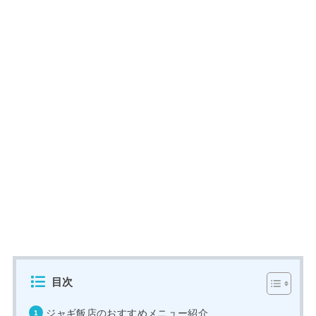
目次
ジャギ飯店のおすすめメニュー紹介