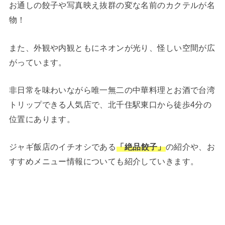
お通しの餃子や写真映え抜群の変な名前のカクテルが名
物！
また、外観や内観ともにネオンが光り、怪しい空間が広
がっています。
非日常を味わいながら唯一無二の中華料理とお酒で台湾
トリップできる人気店で、北千住駅東口から徒歩4分の
位置にあります。
ジャギ飯店のイチオシである
「絶品餃子」
の紹介や、お
すすめメニュー情報についても紹介していきます。