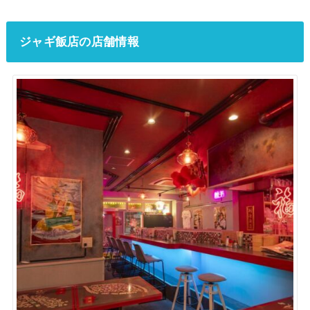
ジャギ飯店の店舗情報