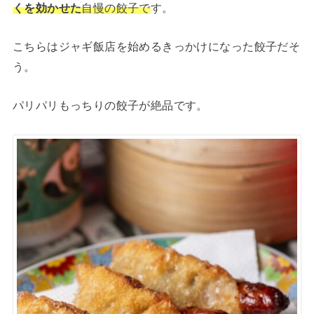
くを効かせた
自慢の餃子で
す。
こちらはジャギ飯店を始めるきっかけになった餃子だそ
う。
パリパリもっちりの餃子が絶品です。