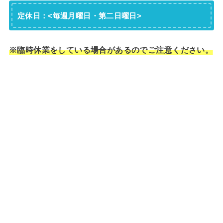
定休日：<毎週月曜日・第二日曜日>
※臨時休業をしている場合があるのでご注意ください。