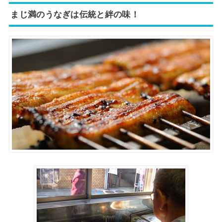
まじ満のうなぎは伝統と絆の味！