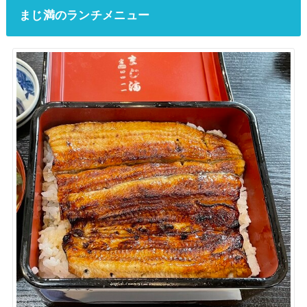
まじ満のランチメニュー