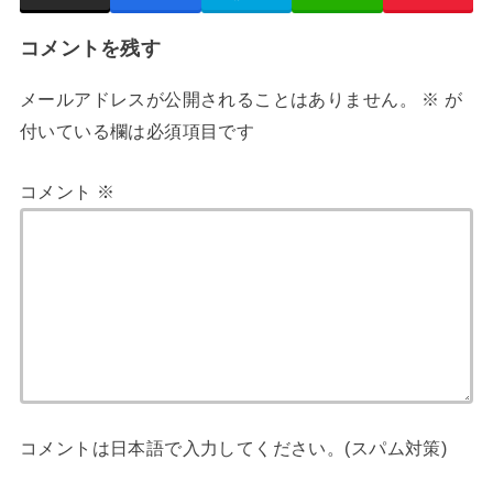
コメントを残す
メールアドレスが公開されることはありません。
※
が
付いている欄は必須項目です
コメント
※
コメントは日本語で入力してください。(スパム対策)