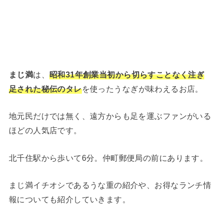
まじ満
は、
昭和31年創業当初から切らすことなく注ぎ
足された秘伝のタレ
を使ったうなぎが味わえるお店。
地元民だけでは無く、遠方からも足を運ぶファンがいる
ほどの人気店です。
北千住駅から歩いて6分。仲町郵便局の前にあります。
まじ満イチオシであるうな重の紹介や、お得なランチ情
報についても紹介していきます。