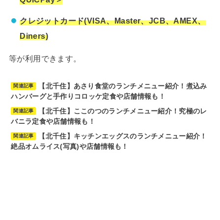
クレジットカード(VISA、Master、JCB、AMEX、
Diners)
等が利用できます。
【北千住】あさり食堂のランチメニュー紹介！煮込み
関連記事
ハンバーグと手作りコロッケ定食や店舗情報も！
【北千住】ここのつのランチメニュー紹介！究極のレ
関連記事
バニラ定食や店舗情報も！
【北千住】キッチンエッグスのランチメニュー紹介！
関連記事
絶品オムライス(写真)や店舗情報も！