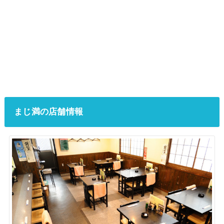
まじ満の店舗情報