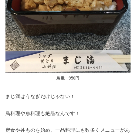
鳥重 950円
まじ満はうなぎだけじゃない！
鳥料理や魚料理も絶品なんです！
定食や丼ものを始め、一品料理にも数多くメニューがあ