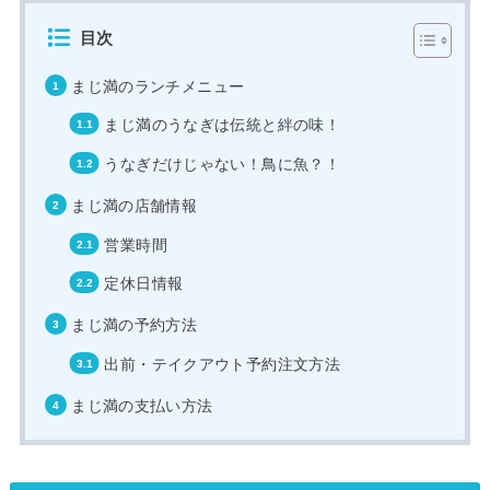
目次
まじ満のランチメニュー
まじ満のうなぎは伝統と絆の味！
うなぎだけじゃない！鳥に魚？！
まじ満の店舗情報
営業時間
定休日情報
まじ満の予約方法
出前・テイクアウト予約注文方法
まじ満の支払い方法