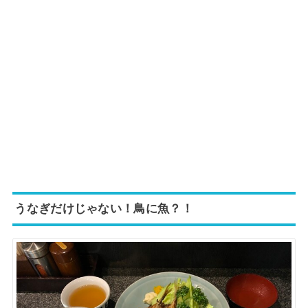
うなぎだけじゃない！鳥に魚？！