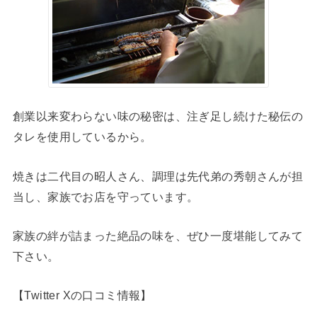
創業以来変わらない味の秘密は、注ぎ足し続けた秘伝の
タレを使用しているから。
焼きは二代目の昭人さん、調理は先代弟の秀朝さんが担
当し、家族でお店を守っています。
家族の絆が詰まった絶品の味を、ぜひ一度堪能してみて
下さい。
【Twitter Xの口コミ情報】