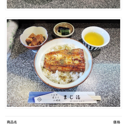
商品名
価格