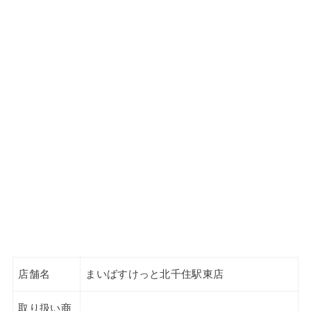
店舗名
まいばすけっと北千住駅東店
取り扱い商