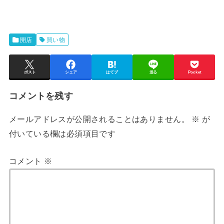
開店
買い物
ポスト
シェア
はてブ
送る
Pocket
コメントを残す
メールアドレスが公開されることはありません。
※
が
付いている欄は必須項目です
コメント
※