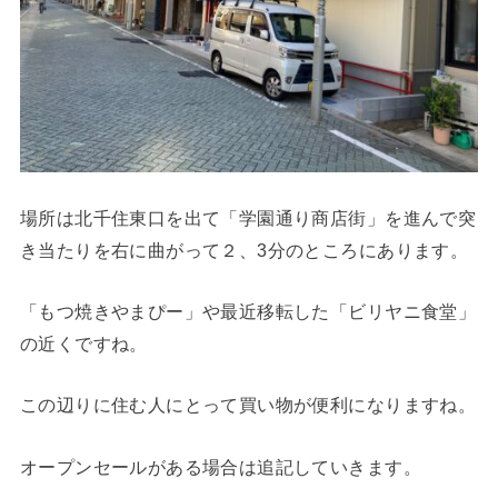
場所は北千住東口を出て「学園通り商店街」を進んで突
き当たりを右に曲がって２、3分のところにあります。
「もつ焼きやまぴー」や最近移転した「ビリヤニ食堂」
の近くですね。
この辺りに住む人にとって買い物が便利になりますね。
オープンセールがある場合は追記していきます。