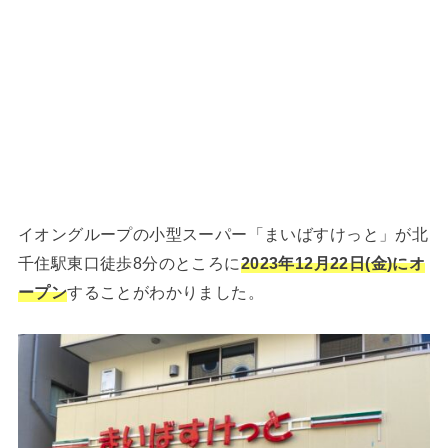
イオングループの小型スーパー「まいばすけっと」が北
千住駅東口徒歩8分のところに
2023年12月22日(金)にオ
ープン
することがわかりました。