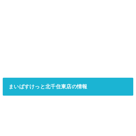
まいばすけっと北千住東店の情報