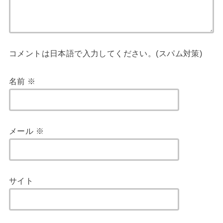
コメントは日本語で入力してください。(スパム対策)
名前
※
メール
※
サイト