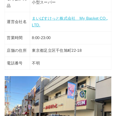
小型スーパー
品
まいばすけっと株式会社 My Basket CO.,
運営会社名
LTD.
営業時間
8:00-23:00
店舗の住所
東京都足立区千住旭町22-18
電話番号
不明