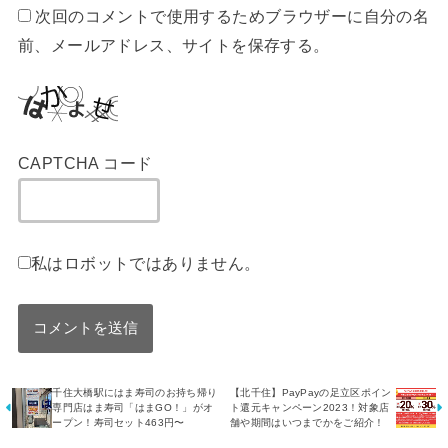
次回のコメントで使用するためブラウザーに自分の名
前、メールアドレス、サイトを保存する。
CAPTCHA コード
私はロボットではありません。
千住大橋駅にはま寿司のお持ち帰り
【北千住】PayPayの足立区ポイン
専門店はま寿司「はまGO！」がオ
ト還元キャンペーン2023！対象店
ープン！寿司セット463円〜
舗や期間はいつまでかをご紹介！