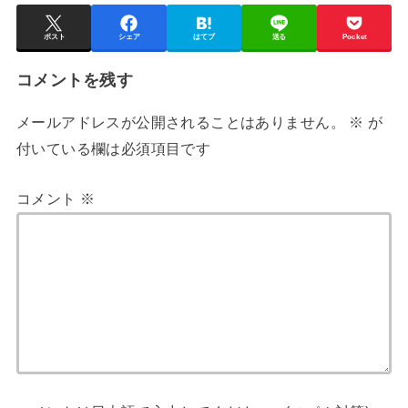
ポスト
シェア
はてブ
送る
Pocket
コメントを残す
メールアドレスが公開されることはありません。
※
が
付いている欄は必須項目です
コメント
※