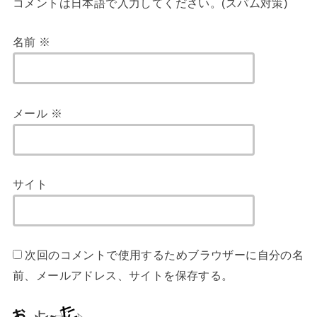
コメントは日本語で入力してください。(スパム対策)
名前
※
メール
※
サイト
次回のコメントで使用するためブラウザーに自分の名
前、メールアドレス、サイトを保存する。