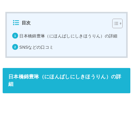
目次
日本橋錦豊琳（にほんばしにしきほうりん）の詳細
SNSなどの口コミ
日本橋錦豊琳（にほんばしにしきほうりん）の詳
細