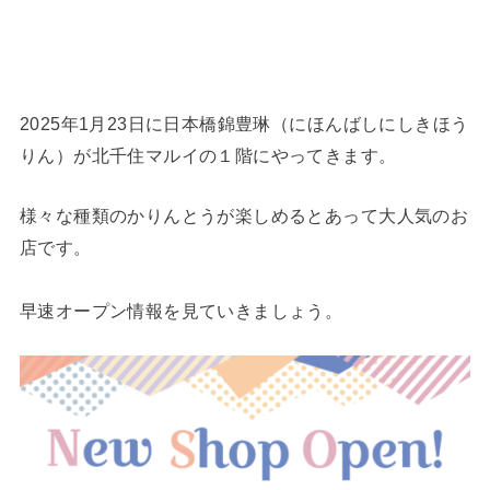
2025年1月23日に日本橋錦豊琳（にほんばしにしきほう
りん）が北千住マルイの１階にやってきます。
様々な種類のかりんとうが楽しめるとあって大人気のお
店です。
早速オープン情報を見ていきましょう。