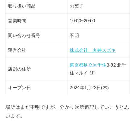
取り扱い商品
お菓子
営業時間
10:00~20:00
問い合わせ番号
不明
運営会社
株式会社 丸井スズキ
東京都
足立区
千住
3-92 北千
店舗の住所
住マルイ 1F
オープン日
2024年1月23日(木)
場所はまだ不明ですが、分かり次第追記していこうと思
います。