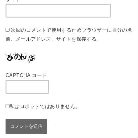
次回のコメントで使用するためブラウザーに自分の名
前、メールアドレス、サイトを保存する。
CAPTCHA コード
私はロボットではありません。