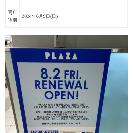
閉店
2024年6月9日(日)
時期