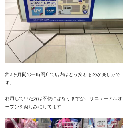
約2ヶ月間の一時閉店で店内はどう変わるのか楽しみで
す。
利用していた方は不便にはなりますが、リニューアルオ
ープンを楽しみにしてます。