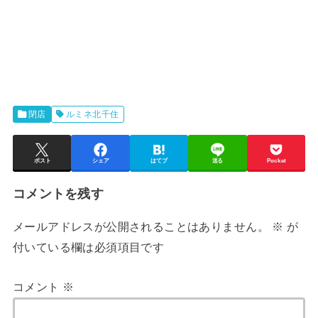
閉店
ルミネ北千住
ポスト
シェア
はてブ
送る
Pocket
コメントを残す
メールアドレスが公開されることはありません。
※
が
付いている欄は必須項目です
コメント
※