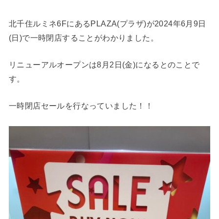
北千住ルミネ6FにあるPLAZA(プラザ)が2024年6月9日
(日)で一時閉店することがわかりました。
リニューアルオープンは8月2日(金)になるとのことで
す。
一時閉店セールを行なっていました！！