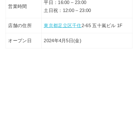
平日：16:00 – 23:00
営業時間
土日祝：12:00 – 23:00
店舗の住所
東京都
足立区
千住
2-65 五十嵐ビル 1F
オープン日
2024年4月5日(金)