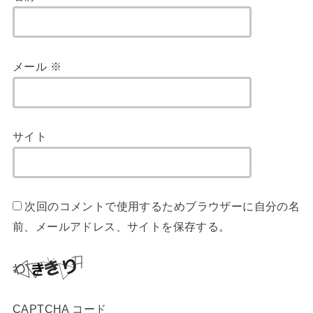
メール
※
サイト
次回のコメントで使用するためブラウザーに自分の名
前、メールアドレス、サイトを保存する。
CAPTCHA コード