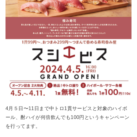
4月５日〜11日まで中トロ1貫サービスと対象のハイボ
ール、酎ハイが何倍飲んでも100円というキャンペーン
を行ってます。