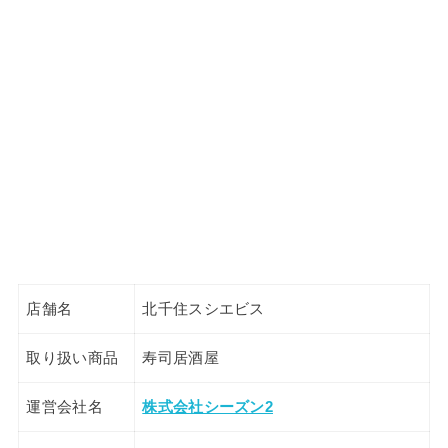
店舗名
北千住スシエビス
取り扱い商品
寿司居酒屋
運営会社名
株式会社シーズン2