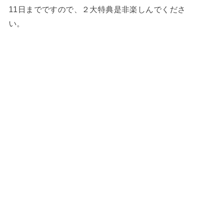
11日までですので、２大特典是非楽しんでくださ
い。