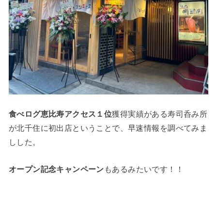
食べログ恵比寿アクセス１位
獲得実績がある寿司呑み所
が北千住に初出店ということで、早速情報を調べてみま
しした。
オープン記念キャンペーン
もあるみたいです！！