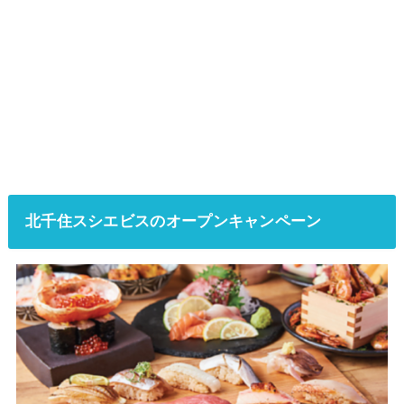
北千住スシエビスのオープンキャンペーン