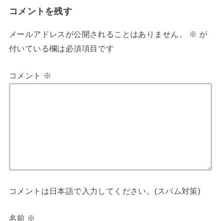
コメントを残す
メールアドレスが公開されることはありません。
※
が
付いている欄は必須項目です
コメント
※
コメントは日本語で入力してください。(スパム対策)
名前
※