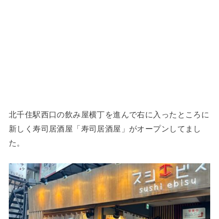
北千住駅西口の飲み屋横丁を進んで右に入ったところに
新しく寿司居酒屋「寿司居酒屋」がオープンしてまし
た。