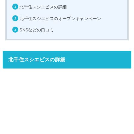
北千住スシエビスの詳細
北千住スシエビスのオープンキャンペーン
SNSなどの口コミ
北千住スシエビスの詳細