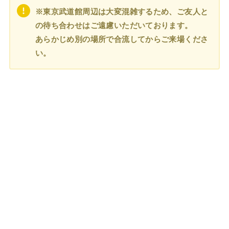
※東京武道館周辺は大変混雑するため、ご友人と
の待ち合わせはご遠慮いただいております。
あらかじめ別の場所で合流してからご来場くださ
い。