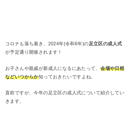
コロナも落ち着き、2024年(令和6年)の
足立区の成人式
が予定通り開催されます！
お子さんや親戚が新成人になるにあたって、
会場や日程
などいつからか
知っておきたいですよね。
直前ですが、今年の足立区の成人式について紹介してい
きます。