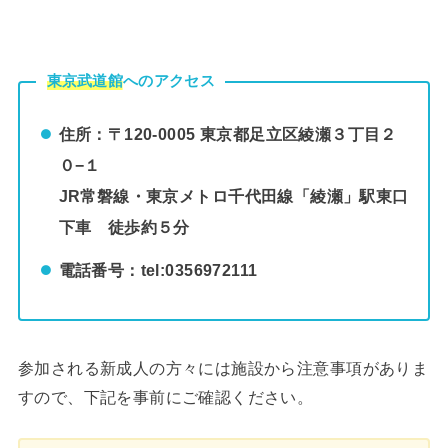
東京武道館
へのアクセス
住所：〒120-0005 東京都足立区綾瀬３丁目２
０−１
JR常磐線・東京メトロ千代田線「綾瀬」駅東口
下車 徒歩約５分
電話番号：tel:0356972111
参加される新成人の方々には施設から注意事項がありま
すので、下記を事前にご確認ください。