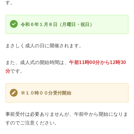
す。
令和６年１月８日（月曜日・祝日）
まさしく成人の日に開催されます。
また、成人式の開始時間は、
午前11時00分から12時30
分
です。
※１０時００分受付開始
事前受付は必要ありませんが、午前中から開始になりま
すのでご注意ください。