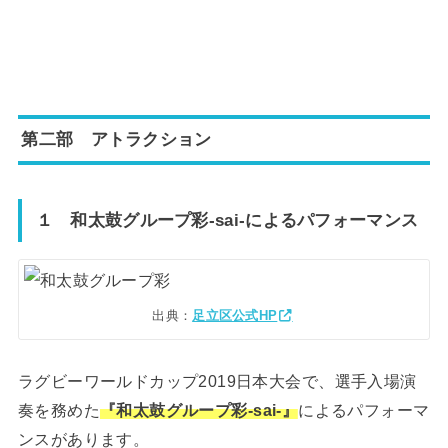
第二部 アトラクション
１ 和太鼓グループ彩-sai-によるパフォーマンス
出典：
足立区公式HP
ラグビーワールドカップ2019日本大会で、選手入場演
奏を務めた
『和太鼓グループ彩-sai-』
によるパフォーマ
ンスがあります。