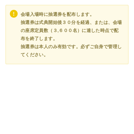
会場入場時に抽選券を配布します。
抽選券は式典開始後３０分を経過、または、会場
の座席定員数（３,６００名）に達した時点で配
布を終了します。
抽選券は本人のみ有効です。必ずご自身で管理し
てください。