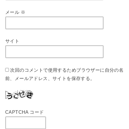
メール
※
サイト
次回のコメントで使用するためブラウザーに自分の名
前、メールアドレス、サイトを保存する。
CAPTCHA コード