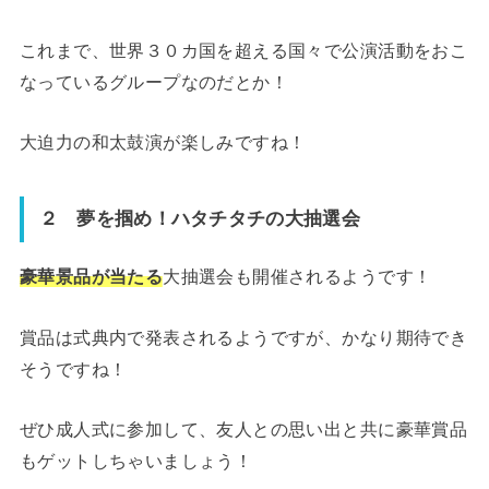
これまで、世界３０カ国を超える国々で公演活動をおこ
なっているグループなのだとか！
大迫力の和太鼓演が楽しみですね！
２ 夢を掴め！ハタチタチの大抽選会
豪華景品が当たる
大抽選会も開催されるようです！
賞品は式典内で発表されるようですが、かなり期待でき
そうですね！
ぜひ成人式に参加して、友人との思い出と共に豪華賞品
もゲットしちゃいましょう！