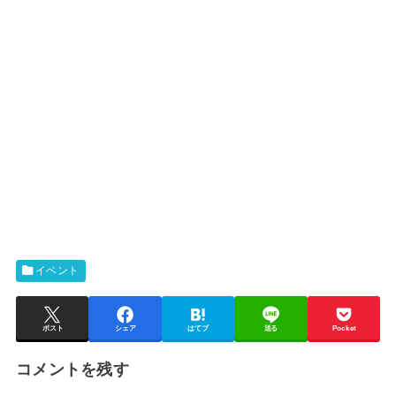
イベント
ポスト
シェア
はてブ
送る
Pocket
コメントを残す