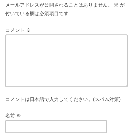
メールアドレスが公開されることはありません。
※
が
付いている欄は必須項目です
コメント
※
コメントは日本語で入力してください。(スパム対策)
名前
※