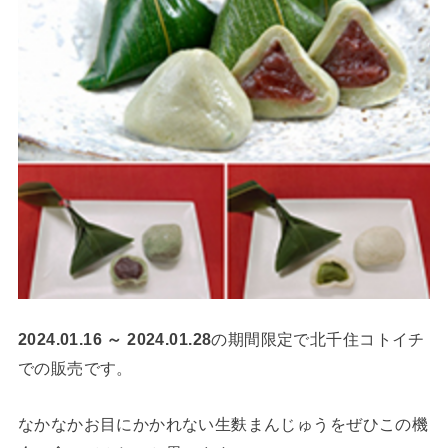
2024.01.16 ～ 2024.01.28
の期間限定で北千住コトイチ
での販売です。
なかなかお目にかかれない生麩まんじゅうをぜひこの機