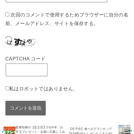
次回のコメントで使用するためブラウザーに自分の名
前、メールアドレス、サイトを保存する。
CAPTCHA コード
私はロボットではありません。
新春恒例の【足立区】2024年「お
【北千住】食べログランキング
年玉プレゼント」企画に応募してみ
2024年(せんじゅいんぐまとめ)