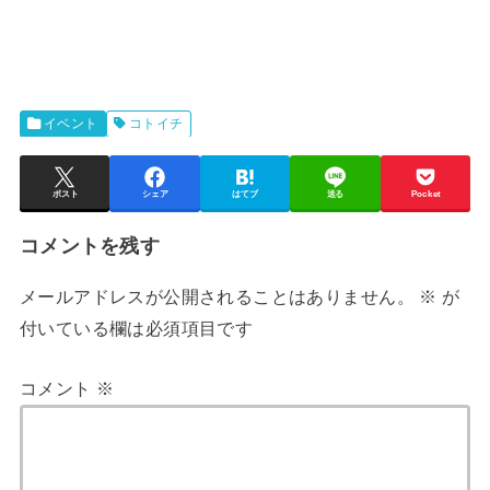
イベント
コトイチ
ポスト
シェア
はてブ
送る
Pocket
コメントを残す
メールアドレスが公開されることはありません。
※
が
付いている欄は必須項目です
コメント
※