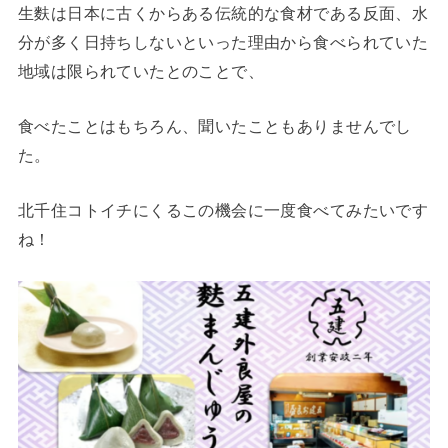
生麩は日本に古くからある伝統的な食材である反面、水
分が多く日持ちしないといった理由から食べられていた
地域は限られていたとのことで、
食べたことはもちろん、聞いたこともありませんでし
た。
北千住コトイチにくるこの機会に一度食べてみたいです
ね！