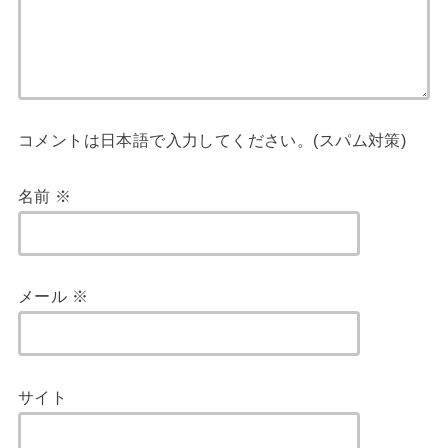
コメントは日本語で入力してください。(スパム対策)
名前
※
メール
※
サイト