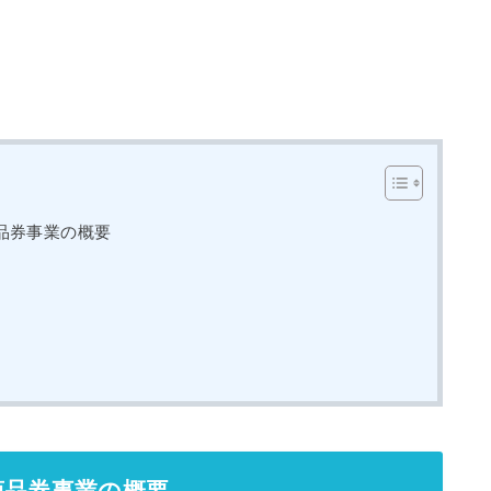
品券事業の概要
商品券事業の概要