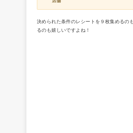
店舗
決められた条件のレシートを９枚集めるの
るのも嬉しいですよね！