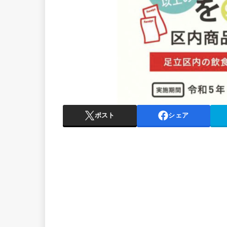
ポスト
シェア