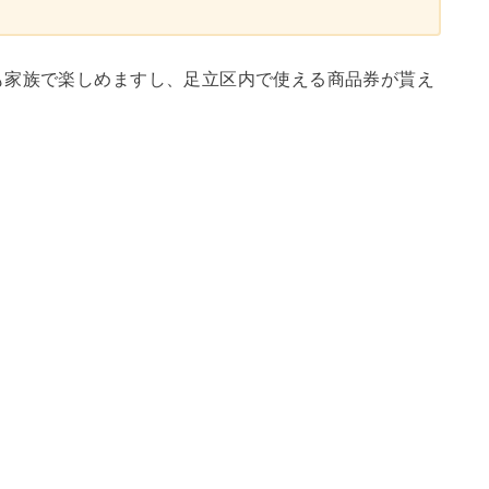
も家族で楽しめますし、足立区内で使える商品券が貰え