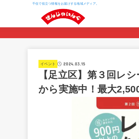
千住で役立つ情報をお届けする地域メディア。
2024.03.15
イベント
【足立区】第３回レシー
から実施中！最大2,50