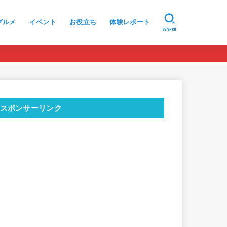
グルメ
イベント
お役立ち
体験レポート
SEARCH
スポンサーリンク