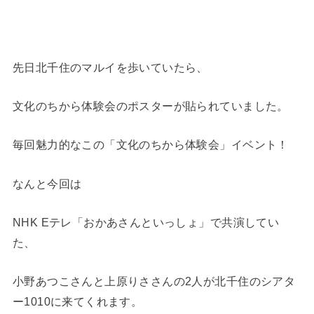
先日北千住のマルイを歩いていたら、
文化のちから体験会のポスターが貼られていました。
毎回魅力的なこの「文化のちから体験会」イベント！
なんと今回は
NHK Eテレ「おかあさんといっしょ」で共演してい
た、
小野あつこさんと上原りささんの2人が北千住のシアタ
ー1010に来てくれます。