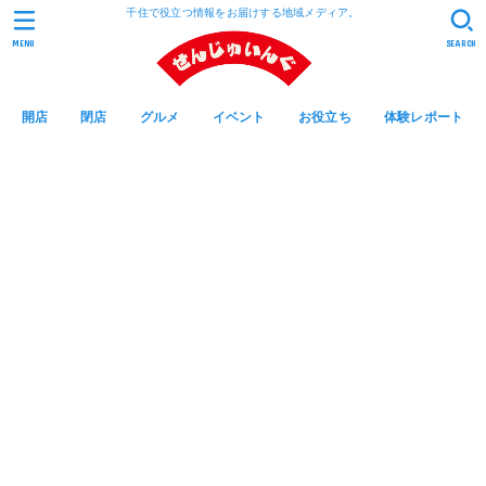
千住で役立つ情報をお届けする地域メディア。
MENU
SEARCH
開店
閉店
グルメ
イベント
お役立ち
体験レポート