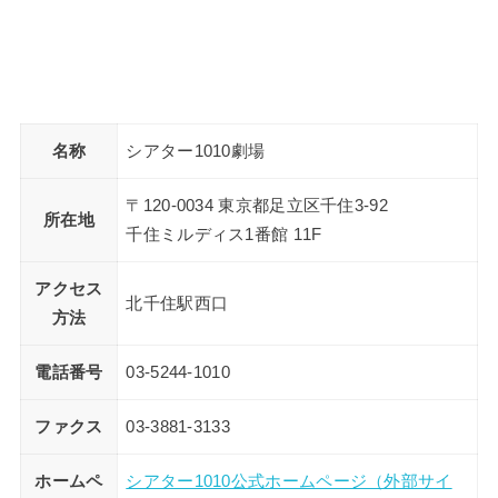
名称
シアター1010劇場
〒120-0034 東京都足立区千住3-92
所在地
千住ミルディス1番館 11F
アクセス
北千住駅西口
方法
電話番号
03-5244-1010
ファクス
03-3881-3133
ホームペ
シアター1010公式ホームページ（外部サイ