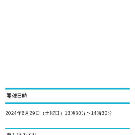
開催日時
2024年6月29日（土曜日）13時30分〜14時30分