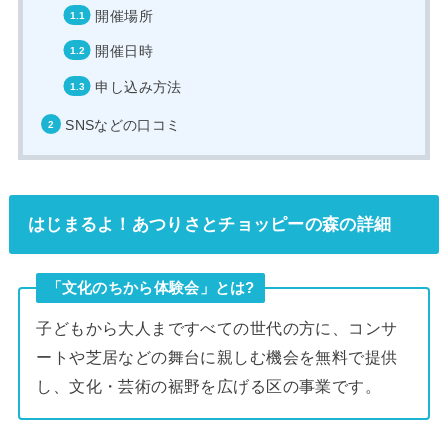
開催場所
開催日時
申し込み方法
SNSなどの口コミ
はじまるよ！あつりさとチョッピーの森の詳細
「文化のちから体験会」とは?
子どもから大人まですべての世代の方に、コンサ
ートや芝居などの舞台に親しむ機会を無料で提供
し、文化・芸術の裾野を広げる区の事業です。