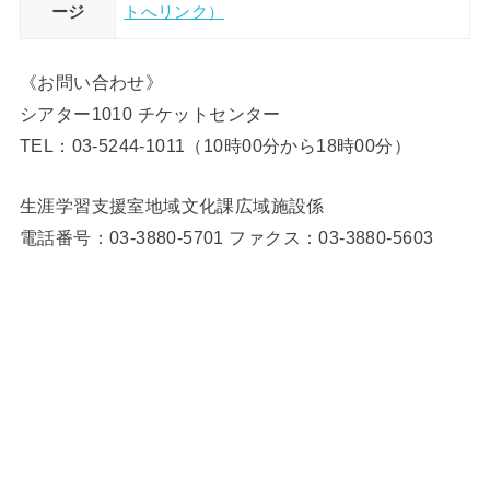
ージ
トへリンク）
《お問い合わせ》
シアター1010 チケットセンター
TEL：03-5244-1011（10時00分から18時00分）
生涯学習支援室地域文化課広域施設係
電話番号：03-3880-5701 ファクス：03-3880-5603