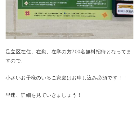
足立区在住、在勤、在学の方700名無料招待となってま
すので、
小さいお子様のいるご家庭はお申し込み必須です！！
早速、詳細を見ていきましょう！