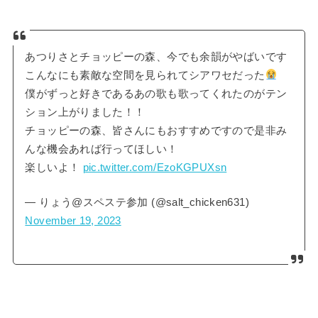
あつりさとチョッピーの森、今でも余韻がやばいです
こんなにも素敵な空間を見られてシアワセだった
僕がずっと好きであるあの歌も歌ってくれたのがテン
ション上がりました！！
チョッピーの森、皆さんにもおすすめですので是非み
んな機会あれば行ってほしい！
楽しいよ！
pic.twitter.com/EzoKGPUXsn
— りょう@スペステ参加 (@salt_chicken631)
November 19, 2023