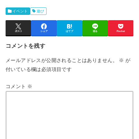
イベント
遊び
ポスト
シェア
はてブ
送る
Pocket
コメントを残す
メールアドレスが公開されることはありません。
※
が
付いている欄は必須項目です
コメント
※