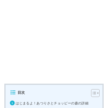
目次
はじまるよ！あつりさとチョッピーの森の詳細