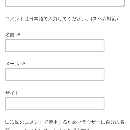
コメントは日本語で入力してください。(スパム対策)
名前
※
メール
※
サイト
次回のコメントで使用するためブラウザーに自分の名