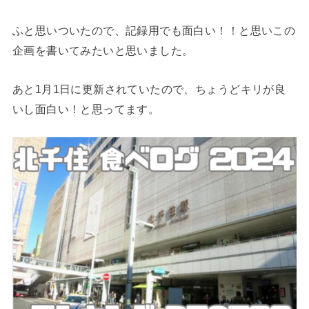
ふと思いついたので、記録用でも面白い！！と思いこの
企画を書いてみたいと思いました。
あと1月1日に更新されていたので、ちょうどキリが良
いし面白い！と思ってます。