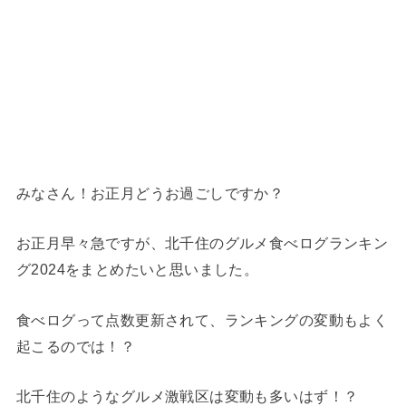
みなさん！お正月どうお過ごしですか？
お正月早々急ですが、北千住のグルメ食べログランキン
グ2024をまとめたいと思いました。
食べログって点数更新されて、ランキングの変動もよく
起こるのでは！？
北千住のようなグルメ激戦区は変動も多いはず！？