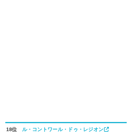
18位
ル・コントワール・ドゥ・レジオン