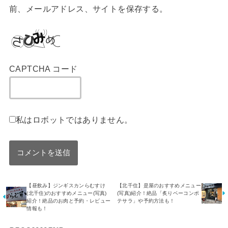
前、メールアドレス、サイトを保存する。
CAPTCHA コード
私はロボットではありません。
【昼飲み】ジンギスカンらむすけ
【北千住】是屋のおすすめメニュー
(北千住)のおすすめメニュー(写真)
(写真)紹介！絶品「炙りベーコンポ
紹介！絶品のお肉と予約・レビュー
テサラ」や予約方法も！
情報も！