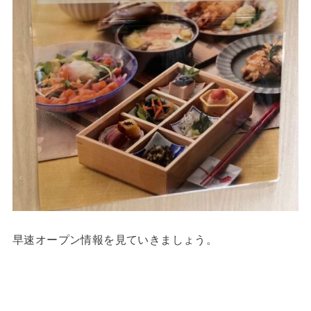
早速オープン情報を見ていきましょう。