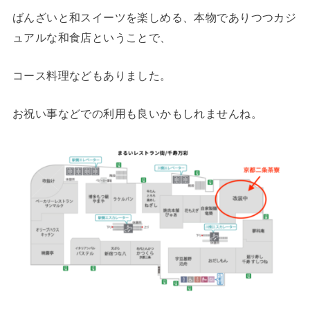
ばんざいと和スイーツを楽しめる、本物でありつつカジ
ュアルな和食店ということで、
コース料理などもありました。
お祝い事などでの利用も良いかもしれませんね。