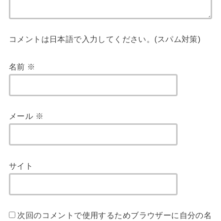
コメントは日本語で入力してください。(スパム対策)
名前
※
メール
※
サイト
次回のコメントで使用するためブラウザーに自分の名