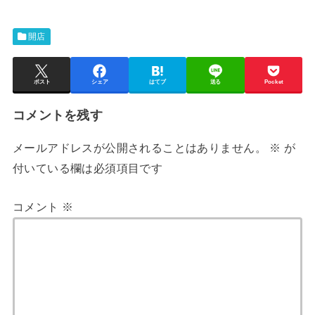
開店
ポスト
シェア
はてブ
送る
Pocket
コメントを残す
メールアドレスが公開されることはありません。
※
が
付いている欄は必須項目です
コメント
※