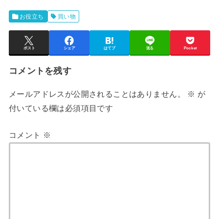
お役立ち
買い物
ポスト
シェア
はてブ
送る
Pocket
コメントを残す
メールアドレスが公開されることはありません。
※
が
付いている欄は必須項目です
コメント
※