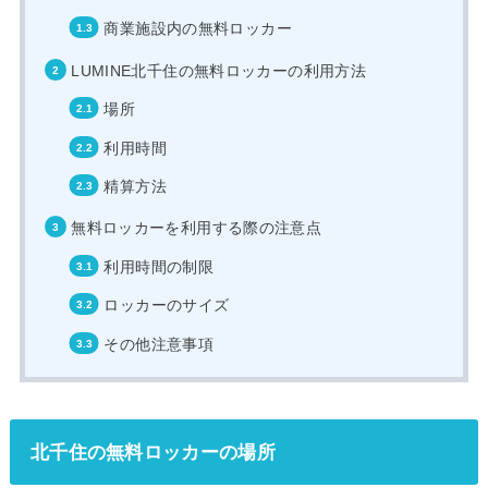
商業施設内の無料ロッカー
LUMINE北千住の無料ロッカーの利用方法
場所
利用時間
精算方法
無料ロッカーを利用する際の注意点
利用時間の制限
ロッカーのサイズ
その他注意事項
北千住の無料ロッカーの場所