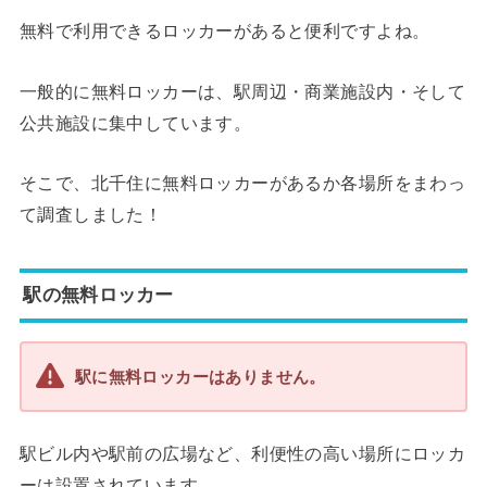
無料で利用できるロッカーがあると便利ですよね。
一般的に無料ロッカーは、駅周辺・商業施設内・そして
公共施設に集中しています。
そこで、北千住に無料ロッカーがあるか各場所をまわっ
て調査しました！
駅の無料ロッカー
駅に無料ロッカーはありません。
駅ビル内や駅前の広場など、利便性の高い場所にロッカ
ーは設置されています。