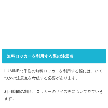
無料ロッカーを利用する際の注意点
LUMINE北千住の無料ロッカーを利用する際には、いく
つかの注意点を考慮する必要があります。
利用時間の制限、ロッカーのサイズ等について見ていき
ます。