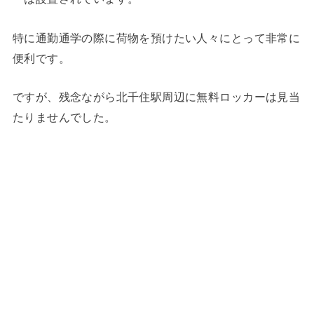
特に通勤通学の際に荷物を預けたい人々にとって非常に
便利です。
ですが、残念ながら北千住駅周辺に無料ロッカーは見当
たりませんでした。