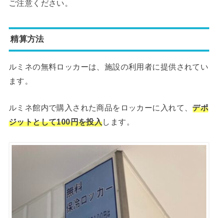
ご注意ください。
精算方法
ルミネの無料ロッカーは、施設の利用者に提供されてい
ます。
ルミネ館内で購入された商品をロッカーに入れて、
デポ
ジットとして100円を投入
します。