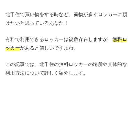
北千住で買い物をする時など、荷物が多くロッカーに預
けたいと思っているあなた！
有料で利用できるロッカーは複数存在しますが、
無料ロ
ッカー
があると嬉しいですよね。
この記事では、北千住の無料ロッカーの場所や具体的な
利用方法について詳しく紹介します。