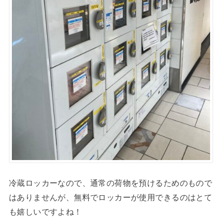
冷蔵ロッカーなので、通常の荷物を預けるためのもので
はありませんが、無料でロッカーが使用できるのはとて
も嬉しいですよね！