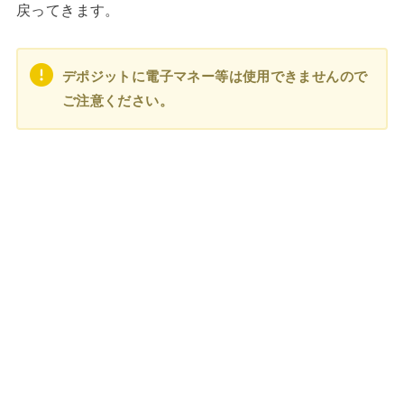
戻ってきます。
デポジットに電子マネー等は使用できませんので
ご注意ください。