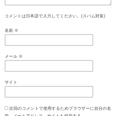
コメントは日本語で入力してください。(スパム対策)
名前
※
メール
※
サイト
次回のコメントで使用するためブラウザーに自分の名
前、メールアドレス、サイトを保存する。