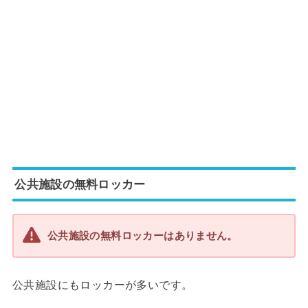
公共施設の無料ロッカー
公共施設の無料ロッカーはありません。
公共施設にもロッカーが多いです。