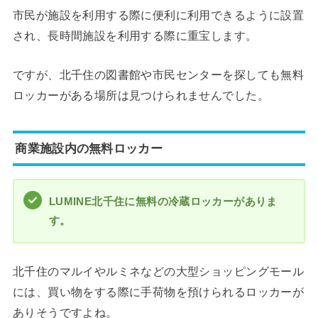
市民が施設を利用する際に便利に利用できるように設置
され、長時間施設を利用する際に重宝します。
ですが、北千住の図書館や市民センターを探しても無料
ロッカーがある場所は見つけられませんでした。
商業施設内の無料ロッカー
LUMINE北千住に無料の冷蔵ロッカーがありま
す。
北千住のマルイやルミネなどの大型ショッピングモール
には、買い物をする際に手荷物を預けられるロッカーが
ありそうですよね。