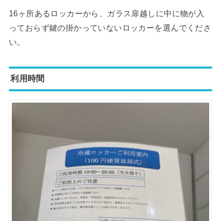
16ヶ所あるロッカーから、ガラス扉越しに中に物が入
っておらず鍵の掛かっていないロッカーを選んでくださ
い。
利用時間