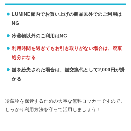
LUMINE館内でお買い上げの商品以外でのご利用は
NG
冷蔵物以外のご利用はNG
利用時間を過ぎてもお引き取りがない場合は、廃棄
処分になる
鍵を紛失された場合は、鍵交換代として2,000円が掛
かる
冷蔵物を保管するための大事な無料ロッカーですので、
しっかり利用方法を守って活用しましょう！