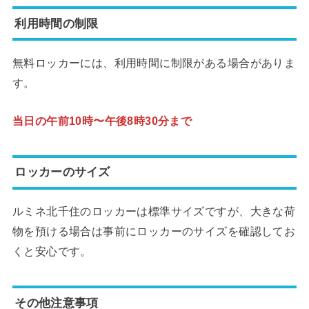
利用時間の制限
無料ロッカーには、利用時間に制限がある場合がありま
す。
当日の午前10時〜午後8時30分まで
ロッカーのサイズ
ルミネ北千住のロッカーは標準サイズですが、大きな荷
物を預ける場合は事前にロッカーのサイズを確認してお
くと安心です。
その他注意事項