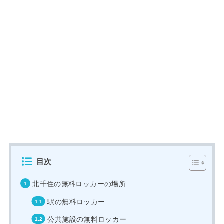
目次
北千住の無料ロッカーの場所
駅の無料ロッカー
公共施設の無料ロッカー