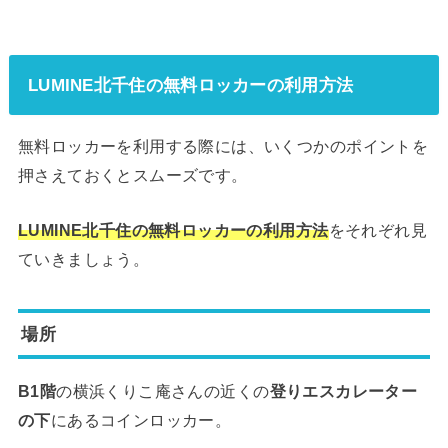
LUMINE北千住の無料ロッカーの利用方法
無料ロッカーを利用する際には、いくつかのポイントを
押さえておくとスムーズです。
LUMINE北千住の無料ロッカーの利用方法
をそれぞれ見
ていきましょう。
場所
B1階
の横浜くりこ庵さんの近くの
登りエスカレーター
の下
にあるコインロッカー。