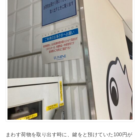
まわす荷物を取り出す時に、鍵をと預けていた100円が