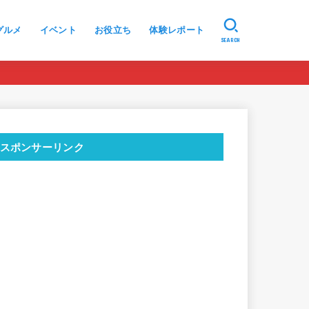
グルメ
イベント
お役立ち
体験レポート
SEARCH
スポンサーリンク