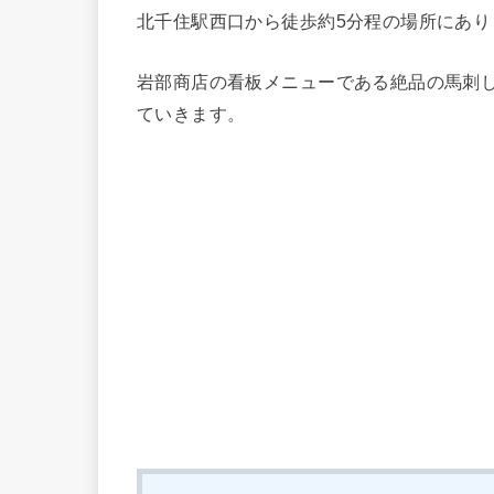
北千住駅西口から徒歩約5分程の場所にあり
岩部商店の看板メニューである絶品の馬刺
ていきます。