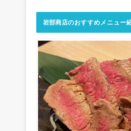
岩部商店のおすすめメニュー