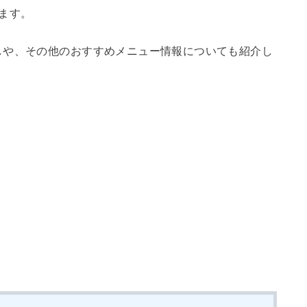
ます。
しや、その他のおすすめメニュー情報についても紹介し