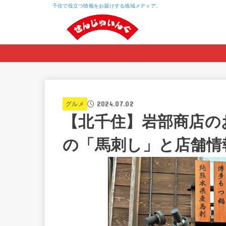
千住で役立つ情報をお届けする地域メディア。
2024.07.02
グルメ
【北千住】岩部商店の
の「馬刺し」と店舗情